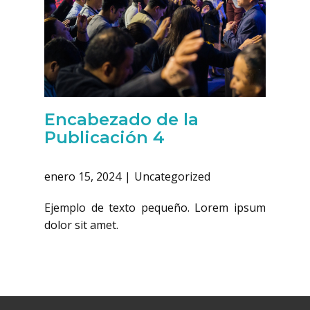
Encabezado de la
Publicación 4
enero 15, 2024
Uncategorized
Ejemplo de texto pequeño. Lorem ipsum
dolor sit amet.