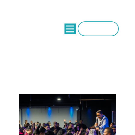
Donaciones