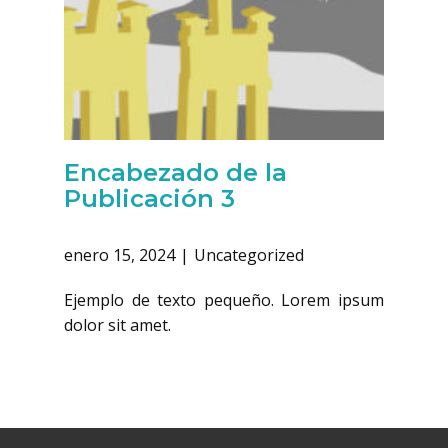
Encabezado de la
Publicación 3
enero 15, 2024
Uncategorized
Ejemplo de texto pequeño. Lorem ipsum
dolor sit amet.