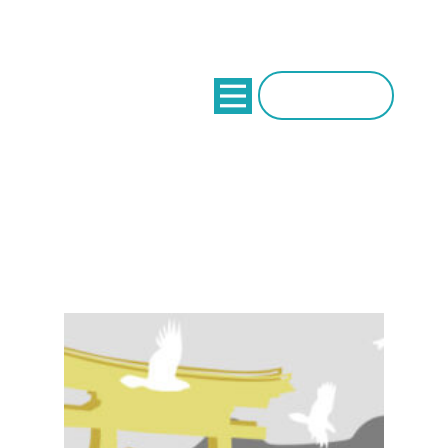
Donaciones